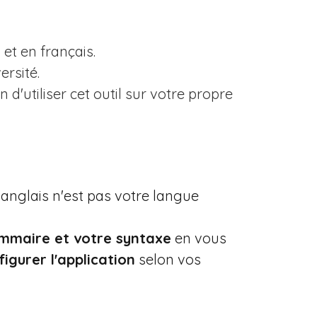
et en français.
ersité.
n d'utiliser cet outil sur votre propre
'anglais n'est pas votre langue
mmaire et votre syntaxe
en vous
figurer l'application
selon vos