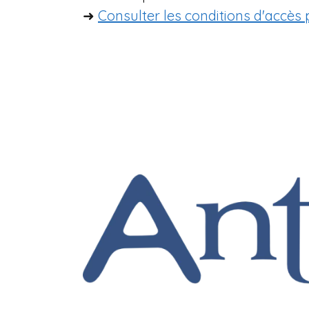
➜
Consulter les conditions d'accès p