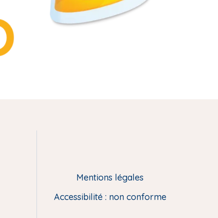
Mentions légales
Accessibilité : non conforme