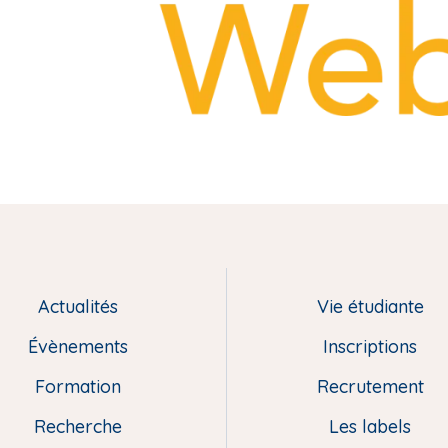
Actualités
Vie étudiante
Évènements
Inscriptions
Formation
Recrutement
Recherche
Les labels