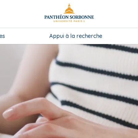
es
Appui à la recherche