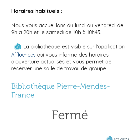
Horaires habituels :
Nous vous accueillons du lundi au vendredi de
9h à 20h et le samedi de 10h à 18h45.
La bibliothèque est visible sur l'application
qui vous informe des horaires
Affluences
d'ouverture actualisés et vous permet de
réserver une salle de travail de groupe.
Bibliothèque Pierre-Mendès-
France