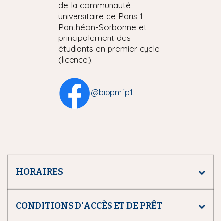
de la communauté
universitaire de Paris 1
Panthéon-Sorbonne et
principalement des
étudiants en premier cycle
(licence).
@bibpmfp1
HORAIRES
CONDITIONS D'ACCÈS ET DE PRÊT