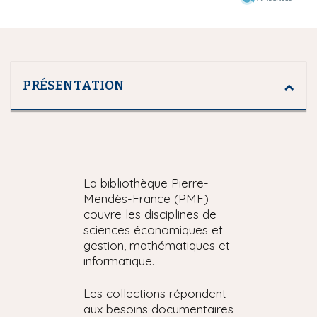
PRÉSENTATION
La bibliothèque Pierre-
Mendès-France (PMF)
couvre les disciplines de
sciences économiques et
gestion, mathématiques et
informatique.
Les collections répondent
aux besoins documentaires