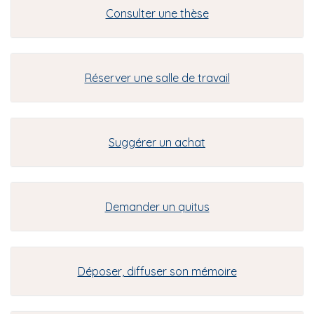
Consulter une thèse
Réserver une salle de travail
Suggérer un achat
Demander un quitus
Déposer, diffuser son mémoire