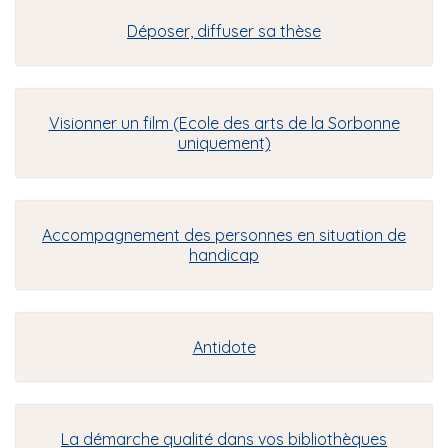
Déposer, diffuser sa thèse
Visionner un film (Ecole des arts de la Sorbonne
uniquement)
Accompagnement des personnes en situation de
handicap
Antidote
La démarche qualité dans vos bibliothèques